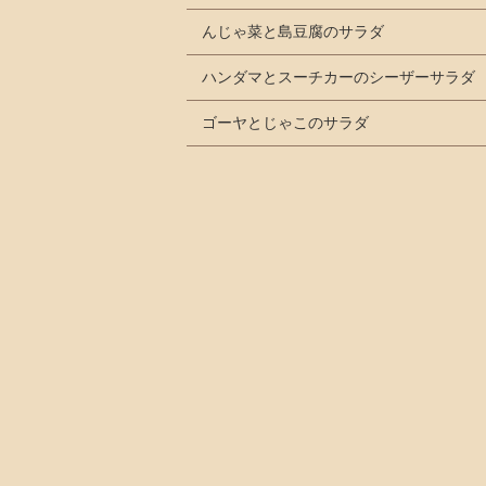
んじゃ菜と島豆腐のサラダ
ハンダマとスーチカーのシーザーサラダ
ゴーヤとじゃこのサラダ