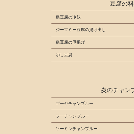
豆腐の料
島豆腐の冷奴
ジーマミー豆腐の揚げ出し
島豆腐の厚揚げ
ゆし豆腐
炎のチャン
ゴーヤチャンプルー
フーチャンプルー
ソーミンチャンプルー