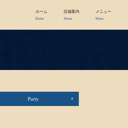
ホーム
店舗案内
メニュー
Home
About
Menu
Party