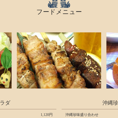
フードメニュー
ラダ
沖縄
1,120円
沖縄珍味盛り合わせ