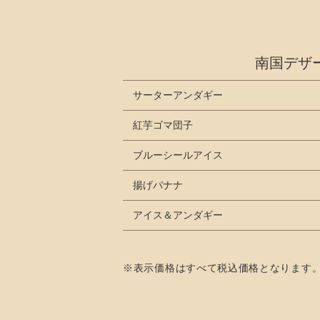
南国デザ
サーターアンダギー
紅芋ゴマ団子
ブルーシールアイス
揚げバナナ
アイス＆アンダギー
※表示価格はすべて税込価格となります