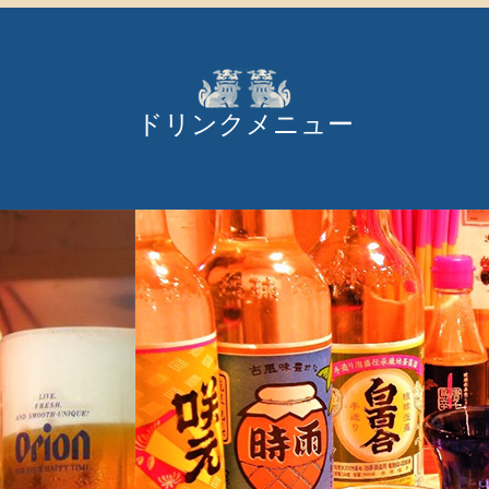
ドリンクメニュー