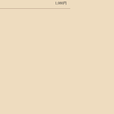
1,080円