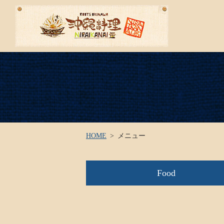
HOME
メニュー
Food