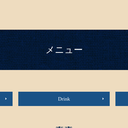
メニュー
Drink