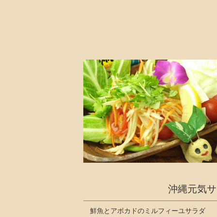
沖縄元気サ
鮮魚とアボカドのミルフィーユサラダ